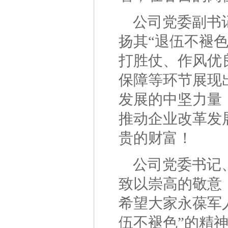
公司党委副书
扬其“退伍不褪
打胜仗、作风优
保障等环节展现
发展的中坚力量
推动企业改革发
贵的
公司党委书记
致以崇高的敬意
希望大家永葆军
伍不褪色”的精