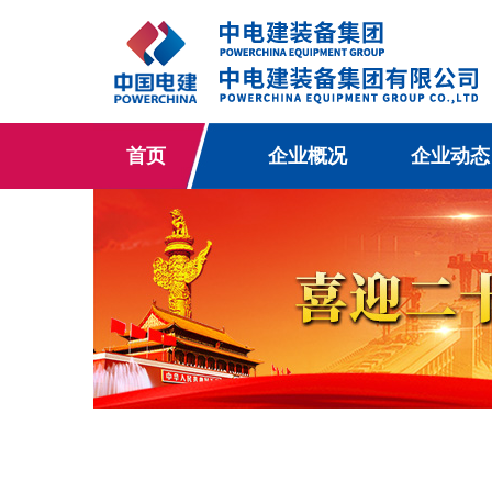
首页
企业概况
企业动态