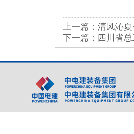
上一篇：
清风沁夏
下一篇：
四川省总