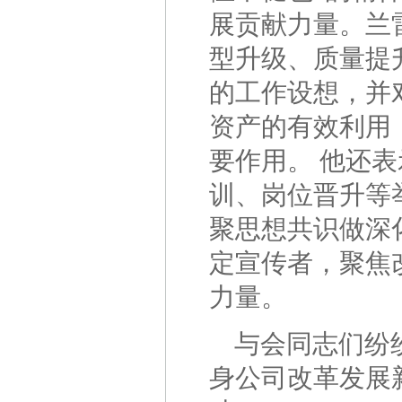
展贡献力量。兰
型升级、质量提
的工作设想，并
资产的有效利用
要作用。 他还
训、岗位晋升等
聚思想共识做深
定宣传者，聚焦
力
与会同志们纷
身公司改革发展