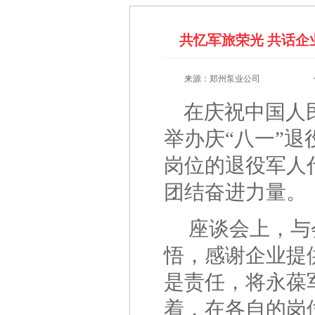
共忆军旅荣光 共话企
来源：郑州泵业公司
在庆祝中国人民
举办庆“八一”
岗位的退役军人
团结奋进力量。
座谈会上，与
悟，感谢企业提
是责任，将永葆
着，在各