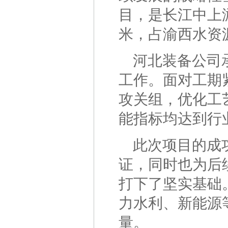
目，是长江中上
米，占渝西水资
河北装备公司
工作。面对工期
攻关组，优化工
能指标均达到行
此次项目的成
证，同时也为后
打下了坚实基础
力水利、新能源
量。