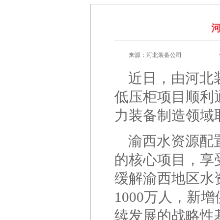
来源：河北装备公司
近日，由河北
低压柜项目顺利
力装备制造领域
渝西水资源配
的核心项目，享
缓解渝西地区水
1000万人，新
续发展的战略性