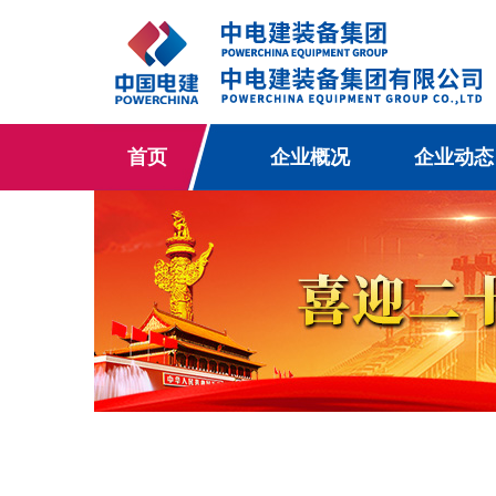
首页
企业概况
企业动态