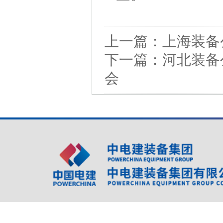
上一篇：
上海装备
下一篇：
河北装备
会